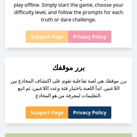
play offline. Simply start the game, choose your
difficulty level, and follow the prompts for each
truth or dare challenge.
Support Page
Privacy Policy
برر موقفك
برر موقفك هي لعبة تفاعلية تقوم على اكتشاف المخادع بين
اللاعبين. ابدأ اللعبة باختيار فئة وعدد اللاعبين، ثم اتبع
التعليمات لمعرفة من هو المخادع.
Support Page
Privacy Policy